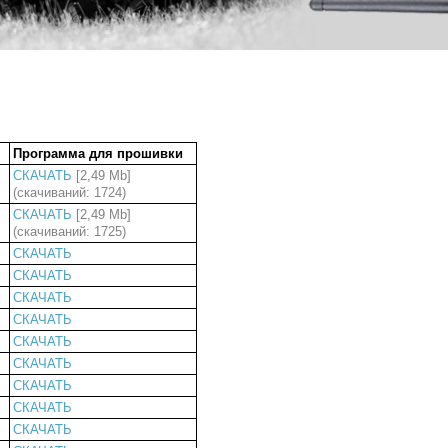
Программа для прошивки
СКАЧАТЬ
[2,49 Mb]
(cкачиваний: 1724)
СКАЧАТЬ
[2,49 Mb]
(cкачиваний: 1725)
СКАЧАТЬ
СКАЧАТЬ
СКАЧАТЬ
СКАЧАТЬ
СКАЧАТЬ
СКАЧАТЬ
СКАЧАТЬ
СКАЧАТЬ
СКАЧАТЬ