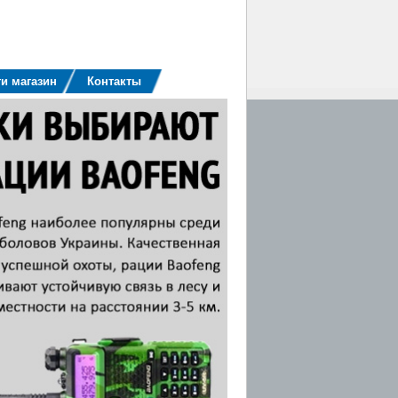
и магазин
Контакты