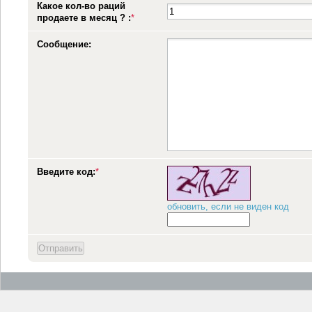
Какое кол-во раций
продаете в месяц ? :
*
Сообщение:
Введите код:
*
обновить, если не виден код