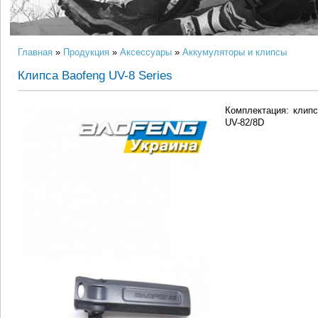
Главная
»
Продукция
»
Аксессуары
»
Аккумуляторы и клипсы
Клипса Baofeng UV-8 Series
Комплектация: клипс
UV-82/8D