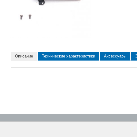
Описание
Технические характеристики
Аксессуары