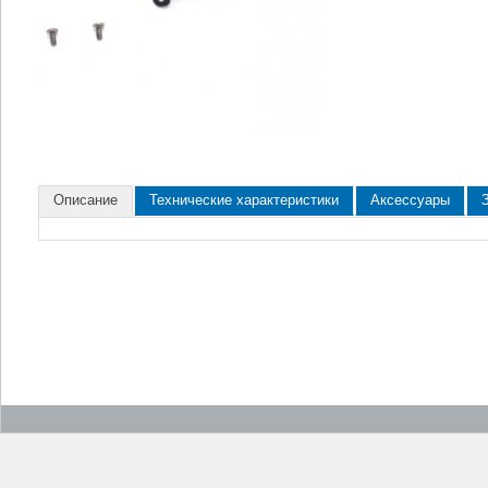
Описание
Технические характеристики
Аксессуары