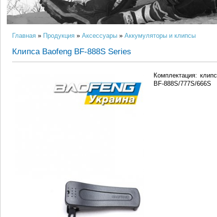
Главная
»
Продукция
»
Аксессуары
»
Аккумуляторы и клипсы
Клипса Baofeng BF-888S Series
Комплектация: клипс
BF-888S/777S/666S