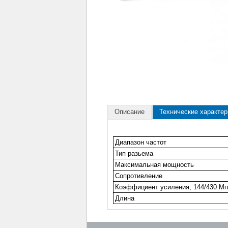
Описание
Технические характер
Диапазон частот
Тип разьема
Максимальная мощность
Сопротивление
Коэффициент усиления, 144/430 Мг
Длина