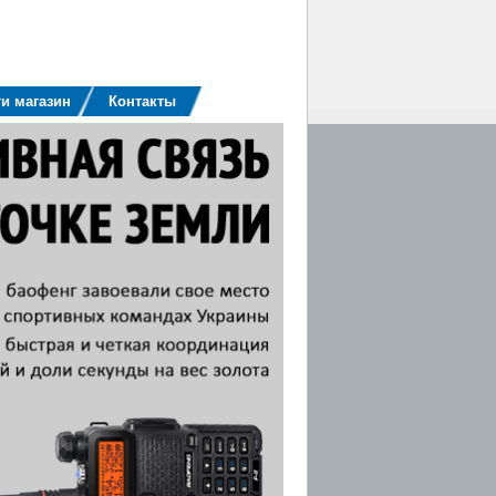
и магазин
Контакты