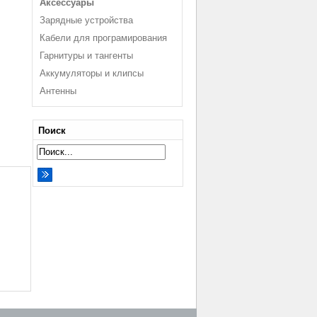
Аксессуары
Зарядные устройства
Кабели для програмирования
Гарнитуры и тангенты
Аккумуляторы и клипсы
Антенны
Поиск